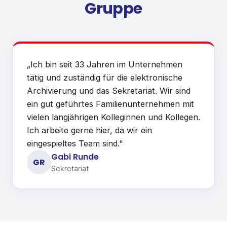
Gruppe
„
Ich bin seit 33 Jahren im Unternehmen
tätig und zuständig für die elektronische
Archivierung und das Sekretariat. Wir sind
ein gut geführtes Familienunternehmen mit
vielen langjährigen Kolleginnen und Kollegen.
Ich arbeite gerne hier, da wir ein
eingespieltes Team sind.
"
Gabi Runde
GR
Sekretariat