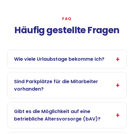
FAQ
Häufig gestellte Fragen
Wie viele Urlaubstage bekomme ich?
Sind Parkplätze für die Mitarbeiter
vorhanden?
Gibt es die Möglichkeit auf eine
betriebliche Altersvorsorge (bAV)?