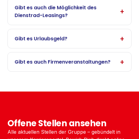
Gibt es auch die Möglichkeit des
Dienstrad-Leasings?
Gibt es Urlaubsgeld?
Gibt es auch Firmenveranstaltungen?
Offene Stellen ansehen
Alle aktuellen Stellen der Gruppe – gebündelt in