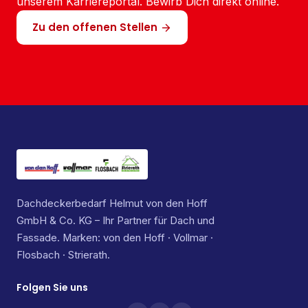
unserem Karriereportal. Bewirb Dich direkt online.
Zu den offenen Stellen
Dachdeckerbedarf Helmut von den Hoff
GmbH & Co. KG – Ihr Partner für Dach und
Fassade. Marken: von den Hoff · Vollmar ·
Flosbach · Strierath.
Folgen Sie uns