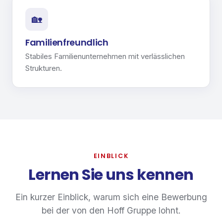
🏡
Familienfreundlich
Stabiles Familienunternehmen mit verlässlichen
Strukturen.
EINBLICK
Lernen Sie uns kennen
Ein kurzer Einblick, warum sich eine Bewerbung
bei der von den Hoff Gruppe lohnt.