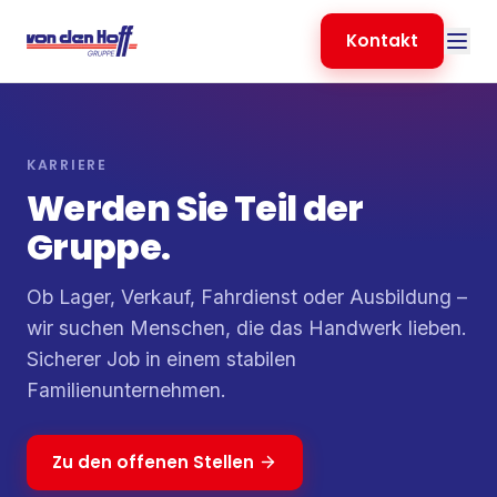
Kontakt
KARRIERE
Werden Sie Teil der
Gruppe.
Ob Lager, Verkauf, Fahrdienst oder Ausbildung –
wir suchen Menschen, die das Handwerk lieben.
Sicherer Job in einem stabilen
Familienunternehmen.
Zu den offenen Stellen