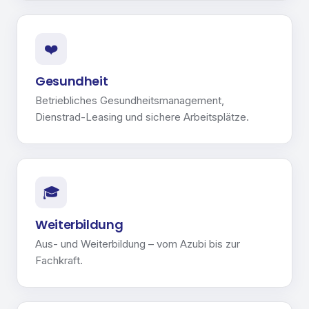
❤️
Gesundheit
Betriebliches Gesundheitsmanagement,
Dienstrad-Leasing und sichere Arbeitsplätze.
🎓
Weiterbildung
Aus- und Weiterbildung – vom Azubi bis zur
Fachkraft.