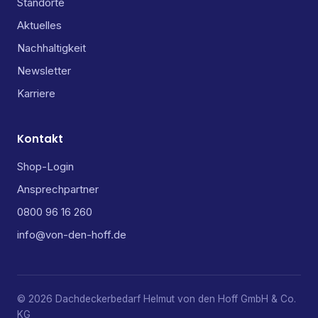
Standorte
Aktuelles
Nachhaltigkeit
Newsletter
Karriere
Kontakt
Shop-Login
Ansprechpartner
0800 96 16 260
info@von-den-hoff.de
© 2026 Dachdeckerbedarf Helmut von den Hoff GmbH & Co.
KG