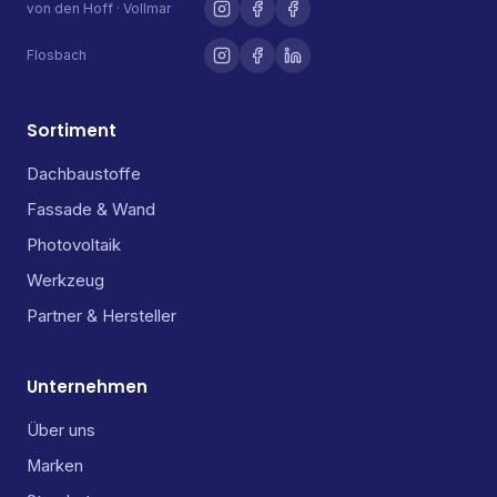
von den Hoff · Vollmar
Flosbach
Sortiment
Dachbaustoffe
Fassade & Wand
Photovoltaik
Werkzeug
Partner & Hersteller
Unternehmen
Über uns
Marken