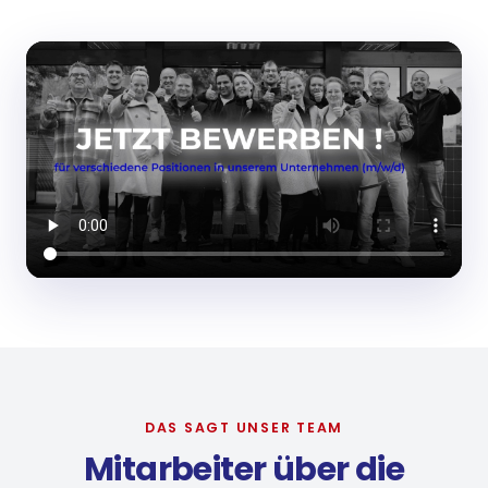
DAS SAGT UNSER TEAM
Mitarbeiter über die