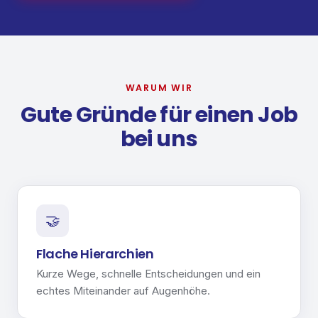
WARUM WIR
Gute Gründe für einen Job
bei uns
🤝
Flache Hierarchien
Kurze Wege, schnelle Entscheidungen und ein
echtes Miteinander auf Augenhöhe.