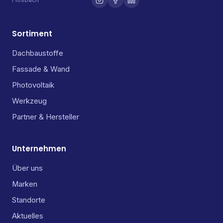
Sortiment
Dachbaustoffe
Fassade & Wand
Photovoltaik
Werkzeug
Partner & Hersteller
Unternehmen
Über uns
Marken
Standorte
Aktuelles