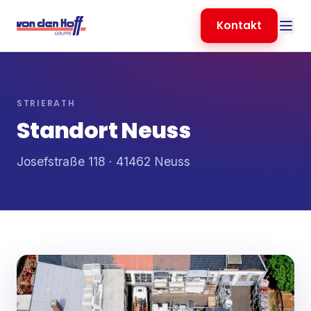
Kontakt
STRIERATH
Standort Neuss
Josefstraße 118 · 41462 Neuss