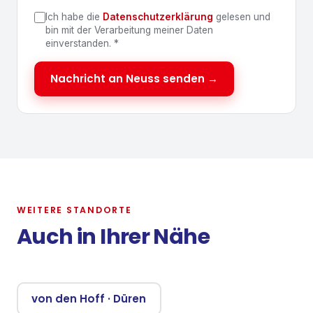
Ich habe die
Datenschutzerklärung
gelesen und
bin mit der Verarbeitung meiner Daten
einverstanden.
*
Nachricht an Neuss senden →
WEITERE STANDORTE
Auch in Ihrer Nähe
von den Hoff
·
Düren