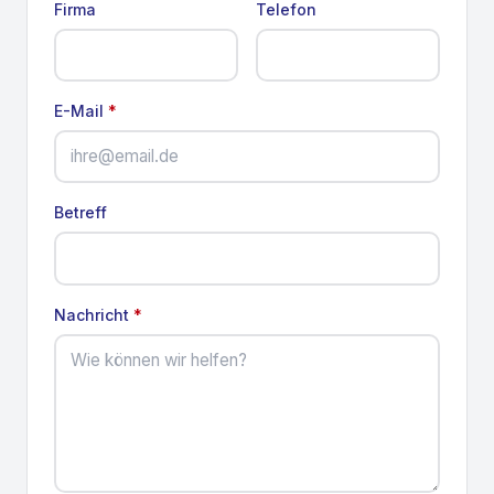
Firma
Telefon
E-Mail
*
Betreff
Nachricht
*