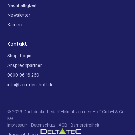
Nachhaltigkeit
Newsletter
Karriere
Kontakt
Shop-Login
Ansprechpartner
0800 96 16 260
info@von-den-hoff.de
© 2026 Dachdeckerbedarf Helmut von den Hoff GmbH & Co.
KG
Impressum
·
Datenschutz
·
AGB
·
Barrierefreiheit
Umgesetzt von