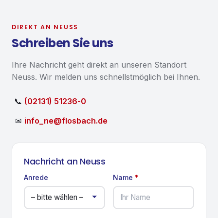
DIREKT AN
NEUSS
Schreiben Sie uns
Ihre Nachricht geht direkt an unseren Standort
Neuss
. Wir melden uns schnellstmöglich bei Ihnen.
📞
(02131) 51236-0
✉
info_ne@flosbach.de
Nachricht an
Neuss
Anrede
Name
*