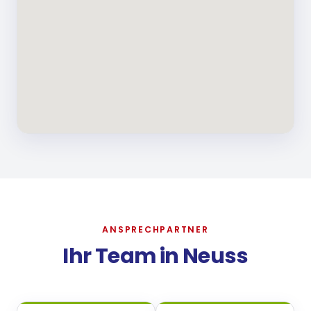
ANSPRECHPARTNER
Ihr Team in
Neuss