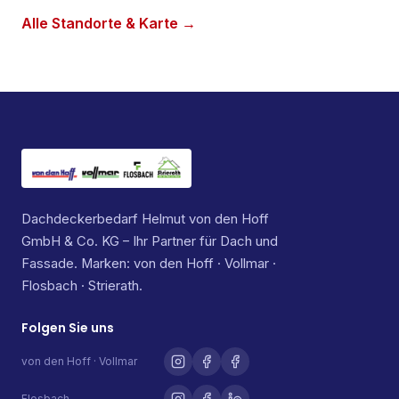
Alle Standorte & Karte →
Dachdeckerbedarf Helmut von den Hoff
GmbH & Co. KG – Ihr Partner für Dach und
Fassade. Marken: von den Hoff · Vollmar ·
Flosbach · Strierath.
Folgen Sie uns
von den Hoff · Vollmar
Flosbach