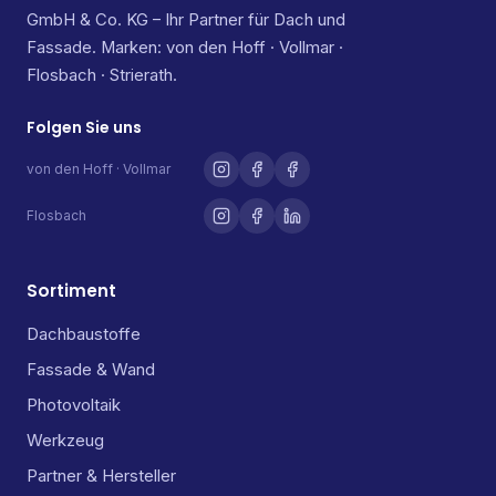
GmbH & Co. KG – Ihr Partner für Dach und
Fassade. Marken: von den Hoff · Vollmar ·
Flosbach · Strierath.
Folgen Sie uns
von den Hoff · Vollmar
Flosbach
Sortiment
Dachbaustoffe
Fassade & Wand
Photovoltaik
Werkzeug
Partner & Hersteller