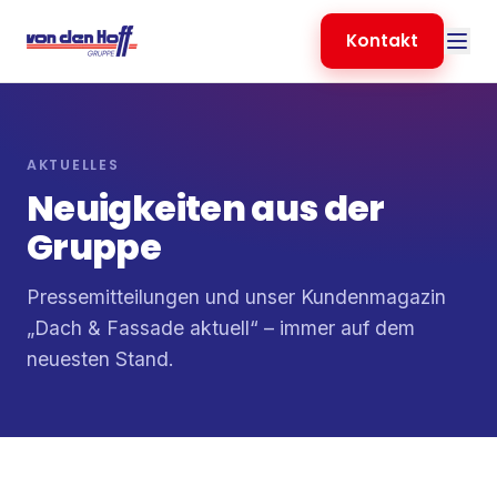
Kontakt
AKTUELLES
Neuigkeiten aus der
Gruppe
Pressemitteilungen und unser Kundenmagazin
„Dach & Fassade aktuell“ – immer auf dem
neuesten Stand.