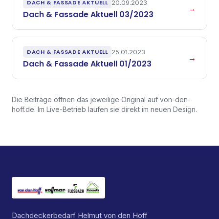
DACH & FASSADE AKTUELL
20.09.2023
→
Dach & Fassade Aktuell 03/2023
DACH & FASSADE AKTUELL
25.01.2023
→
Dach & Fassade Aktuell 01/2023
Die Beiträge öffnen das jeweilige Original auf von-den-
hoff.de. Im Live-Betrieb laufen sie direkt im neuen Design.
Dachdeckerbedarf Helmut von den Hoff