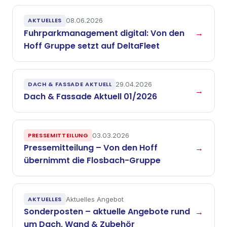
AKTUELLES
08.06.2026
Fuhrparkmanagement digital: Von den
→
Hoff Gruppe setzt auf DeltaFleet
DACH & FASSADE AKTUELL
29.04.2026
→
Dach & Fassade Aktuell 01/2026
PRESSEMITTEILUNG
03.03.2026
Pressemitteilung – Von den Hoff
→
übernimmt die Flosbach-Gruppe
AKTUELLES
Aktuelles Angebot
Sonderposten – aktuelle Angebote rund
→
um Dach, Wand & Zubehör