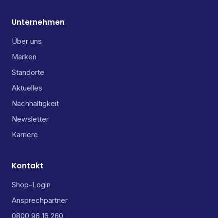
Unternehmen
Über uns
Marken
Standorte
Aktuelles
Nachhaltigkeit
Newsletter
Karriere
Kontakt
Shop-Login
Ansprechpartner
0800 96 16 260