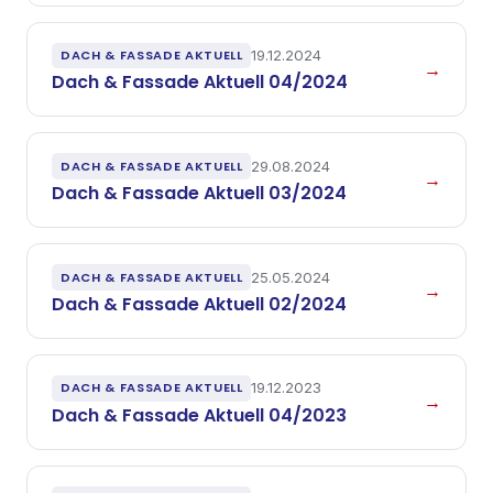
DACH & FASSADE AKTUELL
19.12.2024
→
Dach & Fassade Aktuell 04/2024
DACH & FASSADE AKTUELL
29.08.2024
→
Dach & Fassade Aktuell 03/2024
DACH & FASSADE AKTUELL
25.05.2024
→
Dach & Fassade Aktuell 02/2024
DACH & FASSADE AKTUELL
19.12.2023
→
Dach & Fassade Aktuell 04/2023