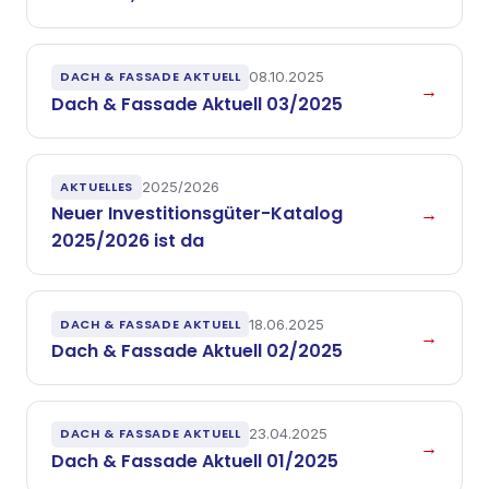
DACH & FASSADE AKTUELL
08.10.2025
→
Dach & Fassade Aktuell 03/2025
AKTUELLES
2025/2026
Neuer Investitionsgüter-Katalog
→
2025/2026 ist da
DACH & FASSADE AKTUELL
18.06.2025
→
Dach & Fassade Aktuell 02/2025
DACH & FASSADE AKTUELL
23.04.2025
→
Dach & Fassade Aktuell 01/2025